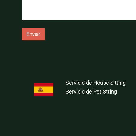
Enviar
Servicio de House Sitting
Servicio de Pet Stting