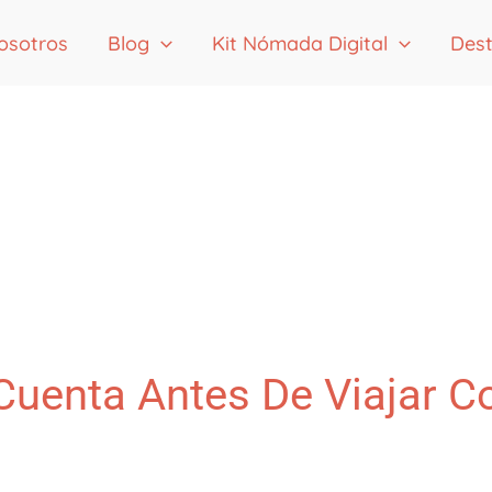
osotros
Blog
Kit Nómada Digital
Dest
 Cuenta Antes De Viajar