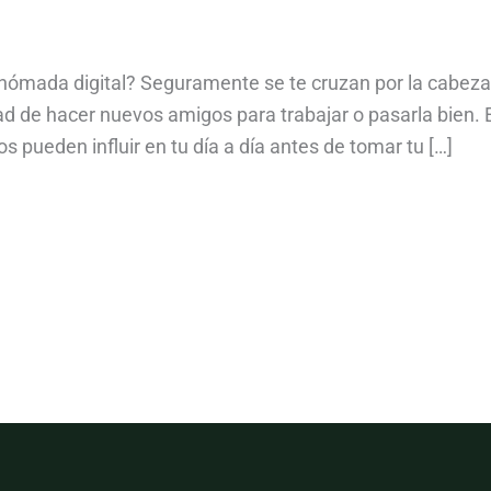
ómada digital? Seguramente se te cruzan por la cabeza pa
dad de hacer nuevos amigos para trabajar o pasarla bien.
 pueden influir en tu día a día antes de tomar tu […]