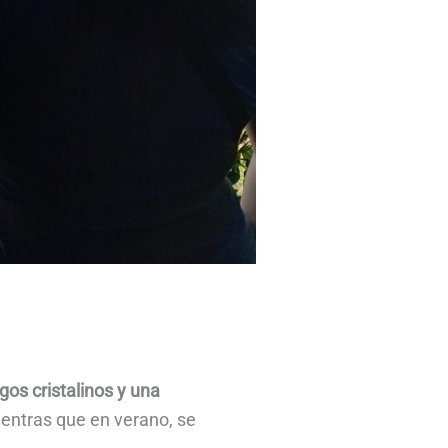
gos cristalinos y una
mientras que en verano, se