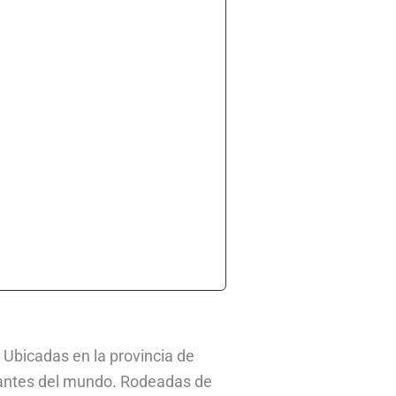
. Ubicadas en la provincia de
nantes del mundo. Rodeadas de