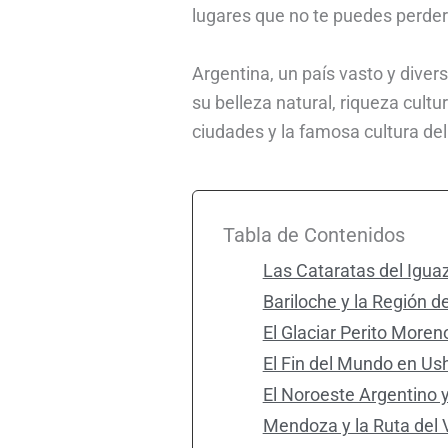
lugares que no te puedes perder s
Argentina, un país vasto y dive
su belleza natural, riqueza cul
ciudades y la famosa cultura de
Tabla de Contenidos
Las Cataratas del Igua
Bariloche y la Región d
El Glaciar Perito Moren
El Fin del Mundo en Us
El Noroeste Argentino y
Mendoza y la Ruta del 