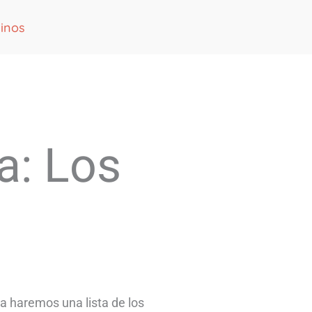
inos
a: Los
a haremos una lista de los